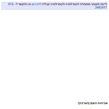
לייעוץ מקצועי ממומחה לנומרולוגיה ולנומרולוגיה קבלית
לחץ כאן
או התקשר ל-
072-
.
3401077
שכיחות השם (הערכה):