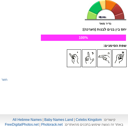
נדיר מאד
יחס בין בנים לבנות (הערכה):
100%
שפת הסימנים:
חזור
קישורים:
Celebs Kingdom
|
Baby Names Land
|
All Hebrew Names
באתר זה נעשה שימוש בתכנים מהאתרים:
Photorack.net
|
FreeDigitalPhotos.net