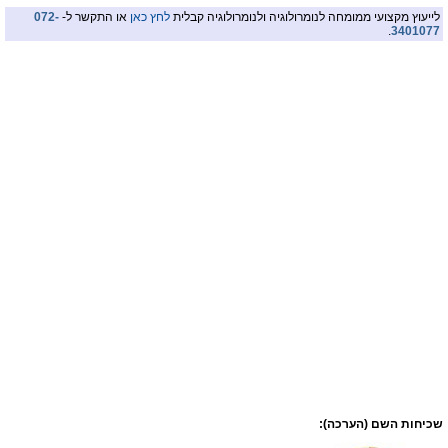
לייעוץ מקצועי ממומחה לנומרולוגיה ולנומרולוגיה קבלית
לחץ כאן
או התקשר ל-
072-
.
3401077
שכיחות השם (הערכה):