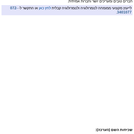
חברים טובים ומעריכים יושר וחברות אמיתית.
לייעוץ מקצועי ממומחה לנומרולוגיה ולנומרולוגיה קבלית
לחץ כאן
או התקשר ל-
072-
.
3401077
שכיחות השם (הערכה):