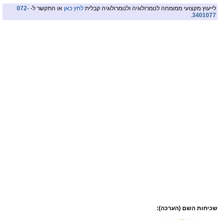
לייעוץ מקצועי ממומחה לנומרולוגיה ולנומרולוגיה קבלית
לחץ כאן
או התקשר ל-
072-
.
3401077
שכיחות השם (הערכה):