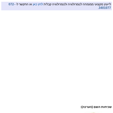
לייעוץ מקצועי ממומחה לנומרולוגיה ולנומרולוגיה קבלית
לחץ כאן
או התקשר ל-
072-
.
3401077
שכיחות השם (הערכה):