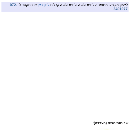
לייעוץ מקצועי ממומחה לנומרולוגיה ולנומרולוגיה קבלית
לחץ כאן
או התקשר ל-
072-
.
3401077
שכיחות השם (הערכה):