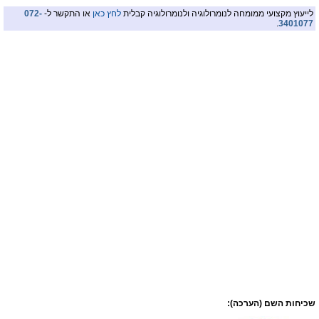
לייעוץ מקצועי ממומחה לנומרולוגיה ולנומרולוגיה קבלית
לחץ כאן
או התקשר ל-
072-
.
3401077
שכיחות השם (הערכה):