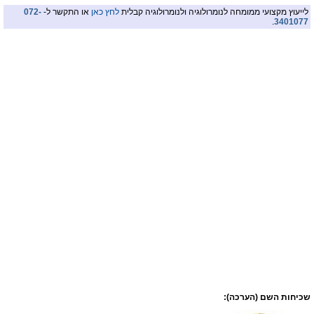
לייעוץ מקצועי ממומחה לנומרולוגיה ולנומרולוגיה קבלית
לחץ כאן
או התקשר ל-
072-
.
3401077
שכיחות השם (הערכה):