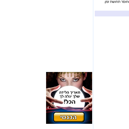
חוסר תחושת זמן.