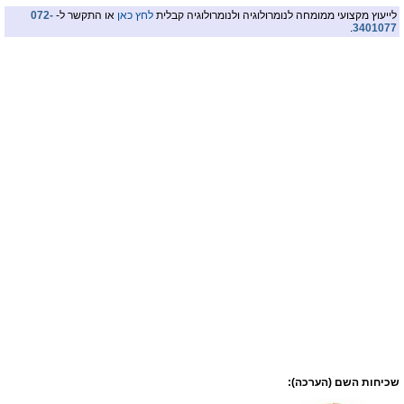
לייעוץ מקצועי ממומחה לנומרולוגיה ולנומרולוגיה קבלית
לחץ כאן
או התקשר ל-
072-
.
3401077
שכיחות השם (הערכה):