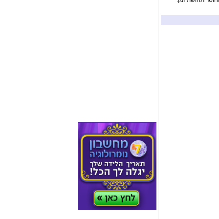
חוסר תחושת זמן.