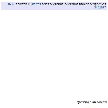
לייעוץ מקצועי ממומחה לנומרולוגיה ולנומרולוגיה קבלית
לחץ כאן
או התקשר ל-
072-
.
3401077
שכיחות השם (הערכה):