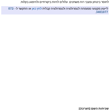
לחוסר ביטחון ומצבי רוח משתנים. עלולים להיות ביקורתיים ולהיפגע בקלות.
לייעוץ מקצועי ממומחה לנומרולוגיה ולנומרולוגיה קבלית
לחץ כאן
או התקשר ל-
072-
.
3401077
שכיחות השם (הערכה):