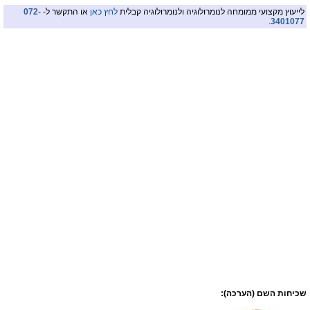
לייעוץ מקצועי ממומחה לנומרולוגיה ולנומרולוגיה קבלית
לחץ כאן
או התקשר ל-
072-
.
3401077
שכיחות השם (הערכה):