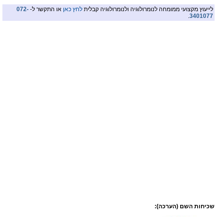
לייעוץ מקצועי ממומחה לנומרולוגיה ולנומרולוגיה קבלית
לחץ כאן
או התקשר ל-
072-
.
3401077
שכיחות השם (הערכה):