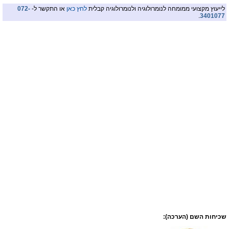
לייעוץ מקצועי ממומחה לנומרולוגיה ולנומרולוגיה קבלית
לחץ כאן
או התקשר ל-
072-
.
3401077
שכיחות השם (הערכה):