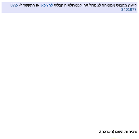
לייעוץ מקצועי ממומחה לנומרולוגיה ולנומרולוגיה קבלית
לחץ כאן
או התקשר ל-
072-
.
3401077
שכיחות השם (הערכה):