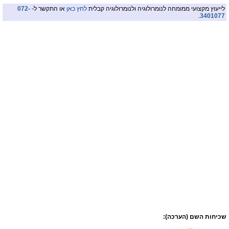
לייעוץ מקצועי ממומחה לנומרולוגיה ולנומרולוגיה קבלית
לחץ כאן
או התקשר ל-
072-
.
3401077
שכיחות השם (הערכה):