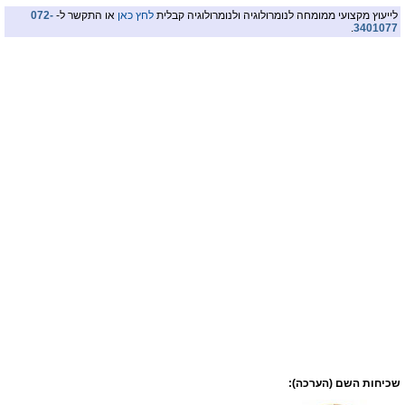
לייעוץ מקצועי ממומחה לנומרולוגיה ולנומרולוגיה קבלית
לחץ כאן
או התקשר ל-
072-
.
3401077
שכיחות השם (הערכה):