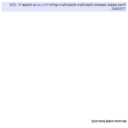
לייעוץ מקצועי ממומחה לנומרולוגיה ולנומרולוגיה קבלית
לחץ כאן
או התקשר ל-
072-
.
3401077
שכיחות השם (הערכה):