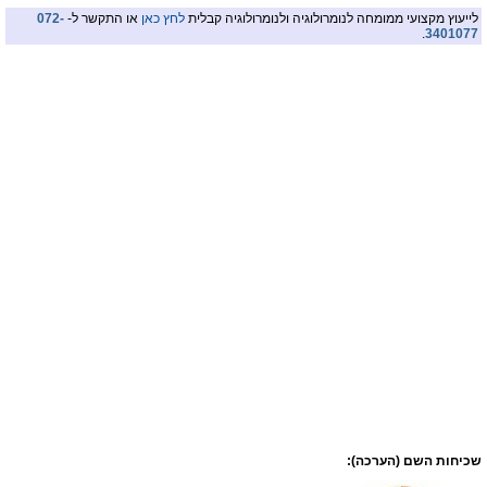
לייעוץ מקצועי ממומחה לנומרולוגיה ולנומרולוגיה קבלית
לחץ כאן
או התקשר ל-
072-
.
3401077
שכיחות השם (הערכה):