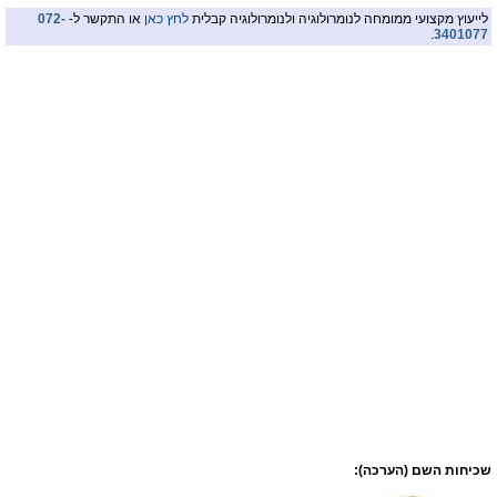
לייעוץ מקצועי ממומחה לנומרולוגיה ולנומרולוגיה קבלית
לחץ כאן
או התקשר ל-
072-
.
3401077
שכיחות השם (הערכה):