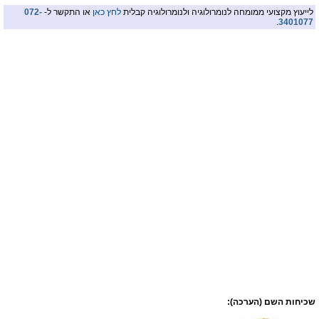
לייעוץ מקצועי ממומחה לנומרולוגיה ולנומרולוגיה קבלית
לחץ כאן
או התקשר ל-
072-
.
3401077
שכיחות השם (הערכה):