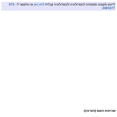
לייעוץ מקצועי ממומחה לנומרולוגיה ולנומרולוגיה קבלית
לחץ כאן
או התקשר ל-
072-
.
3401077
שכיחות השם (הערכה):