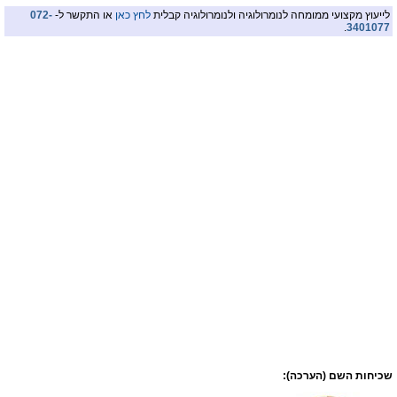
לייעוץ מקצועי ממומחה לנומרולוגיה ולנומרולוגיה קבלית
לחץ כאן
או התקשר ל-
072-
.
3401077
שכיחות השם (הערכה):