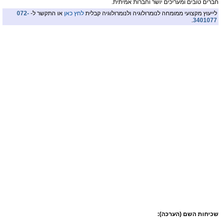
חברים טובים ומעריכים יושר וחברות אמיתית.
לייעוץ מקצועי ממומחה לנומרולוגיה ולנומרולוגיה קבלית
לחץ כאן
או התקשר ל-
072-
.
3401077
שכיחות השם (הערכה):