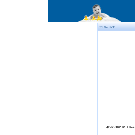
שם הבא >>
סדר עדיפות עליון.