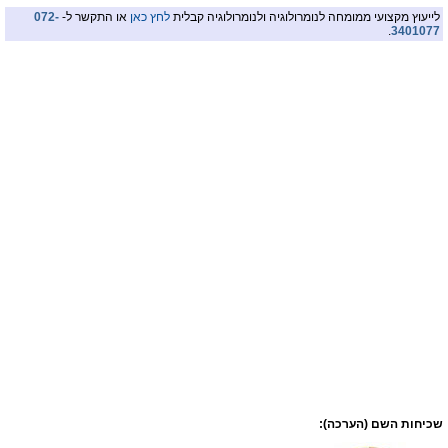
לייעוץ מקצועי ממומחה לנומרולוגיה ולנומרולוגיה קבלית
לחץ כאן
או התקשר ל-
072-
.
3401077
שכיחות השם (הערכה):