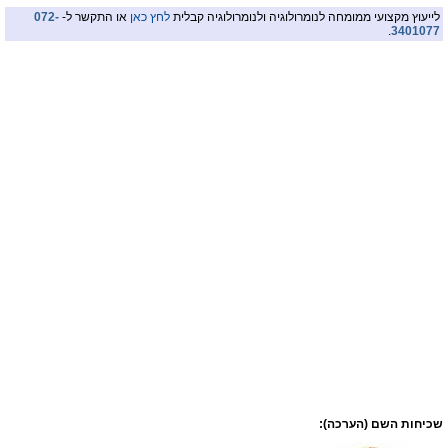
לייעוץ מקצועי ממומחה לנומרולוגיה ולנומרולוגיה קבלית
לחץ כאן
או התקשר ל-
072-
.
3401077
שכיחות השם (הערכה):