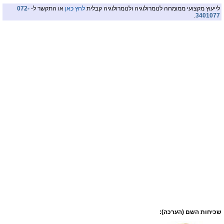
לייעוץ מקצועי ממומחה לנומרולוגיה ולנומרולוגיה קבלית
לחץ כאן
או התקשר ל-
072-
.
3401077
שכיחות השם (הערכה):