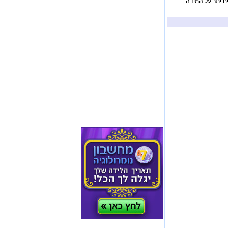
ם יתר על המידה.