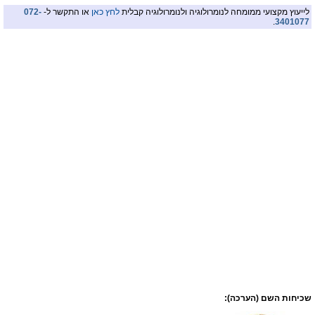
לייעוץ מקצועי ממומחה לנומרולוגיה ולנומרולוגיה קבלית
לחץ כאן
או התקשר ל-
072-
.
3401077
שכיחות השם (הערכה):