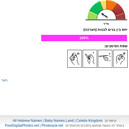
נדיר
יחס בין בנים לבנות (הערכה):
100%
שפת הסימנים:
חזור
קישורים:
Celebs Kingdom
|
Baby Names Land
|
All Hebrew Names
באתר זה נעשה שימוש בתכנים מהאתרים:
Photorack.net
|
FreeDigitalPhotos.net