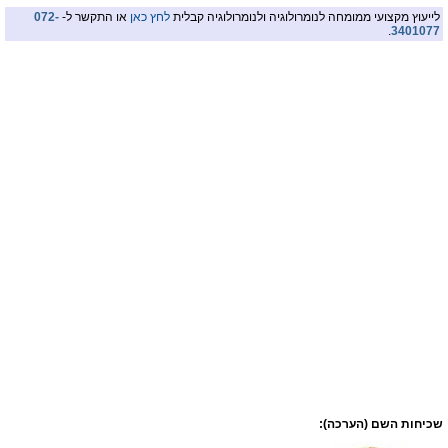
לייעוץ מקצועי ממומחה לנומרולוגיה ולנומרולוגיה קבלית
לחץ כאן
או התקשר ל-
072-
.
3401077
שכיחות השם (הערכה):