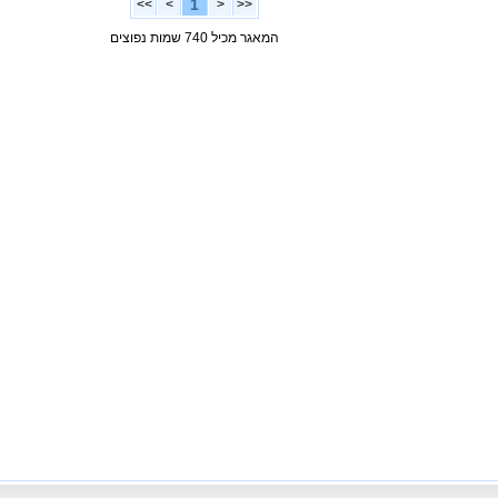
1
>>
>
<
<<
המאגר מכיל 740 שמות נפוצים