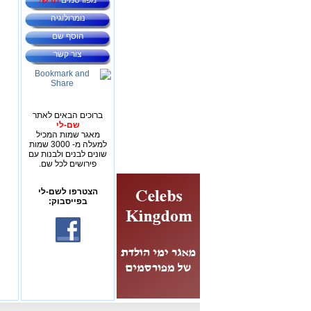
מפורסמים
חדש!
נומרולוגיה
הוסף שם
צור קשר
ברוכים הבאים לאתר
שם-לי
מאגר שמות המכיל
למעלה מ- 3000 שמות
שונים לבנים ולבנות עם
פירושים לכל שם.
הצטרפו לשם-לי
בפייסבוק: