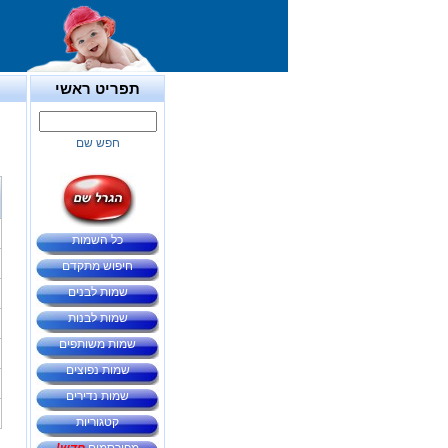
תפריט ראשי
חפש שם
כל השמות
חיפוש מתקדם
שמות לבנים
שמות לבנות
שמות משותפים
שמות נפוצים
שמות נדירים
קטגוריות