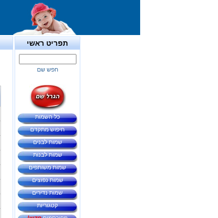
תפריט ראשי
חפש שם
כל השמות
חיפוש מתקדם
שמות לבנים
שמות לבנות
שמות משותפים
שמות נפוצים
שמות נדירים
קטגוריות