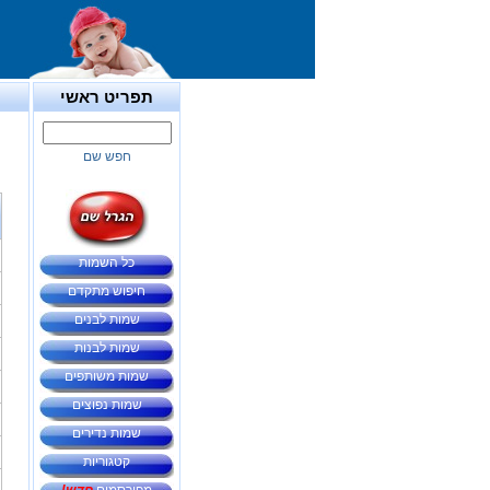
תפריט ראשי
חפש שם
כל השמות
חיפוש מתקדם
שמות לבנים
שמות לבנות
שמות משותפים
שמות נפוצים
שמות נדירים
קטגוריות