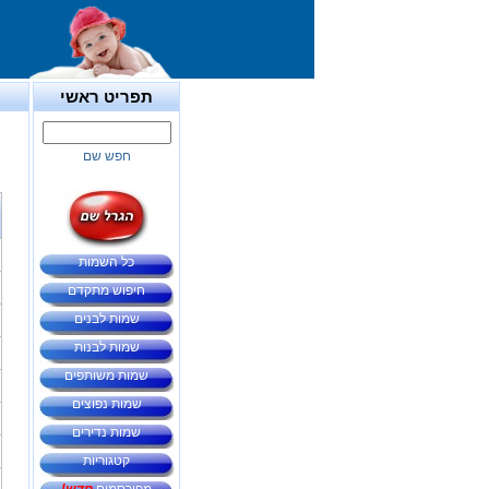
תפריט ראשי
חפש שם
כל השמות
חיפוש מתקדם
שמות לבנים
שמות לבנות
שמות משותפים
שמות נפוצים
שמות נדירים
קטגוריות