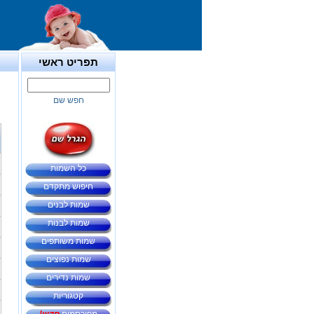
תפריט ראשי
חפש שם
כל השמות
חיפוש מתקדם
שמות לבנים
שמות לבנות
שמות משותפים
שמות נפוצים
שמות נדירים
קטגוריות